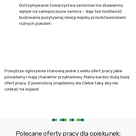
Dotrzymywanie towarzystwa seniorowi ma zbawienny
wpływ na samopoczucie seniora – daje też możliwość
budowania pozytywnej relacji między przedstawicielami
różnych pokoleń.
Powyższe ogłoszenia stanowią jedne z wielu ofert pracy jakie
posiadamy i mają charakter przykładowy. Mamy bardzo dużą bazę
ofert pracy. Z pewnością znajdziemy dla Ciebie taką aby nie
czekać na wyjazd.
Polecane oferty pracy dla opiekunek: