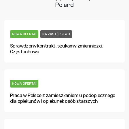
Poland
NOWA OFERTA!
NA ZASTĘPSTWO
Sprawdzony kontrakt, szukamy zmienniczki,
Częstochowa
NOWA OFERTA!
Praca w Polsce z zamieszkaniem u podopiecznego
dla opiekunów i opiekunek osób starszych