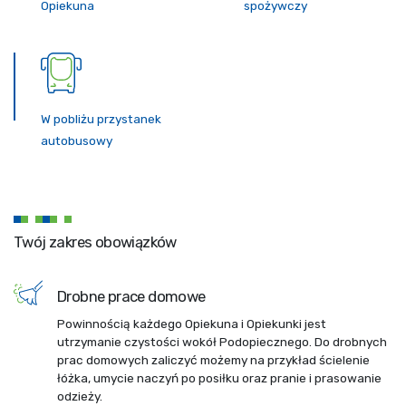
Opiekuna
spożywczy
W pobliżu przystanek
autobusowy
Twój zakres obowiązków
Drobne prace domowe
Powinnością każdego Opiekuna i Opiekunki jest
utrzymanie czystości wokół Podopiecznego. Do drobnych
prac domowych zaliczyć możemy na przykład ścielenie
łóżka, umycie naczyń po posiłku oraz pranie i prasowanie
odzieży.