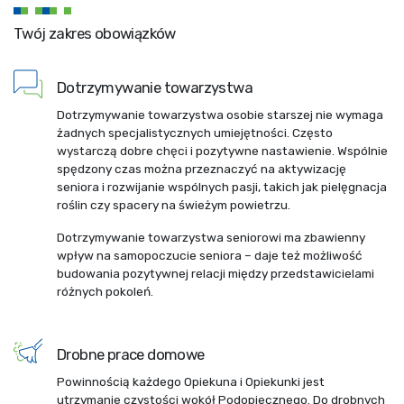
Twój zakres obowiązków
Dotrzymywanie towarzystwa
Dotrzymywanie towarzystwa osobie starszej nie wymaga
żadnych specjalistycznych umiejętności. Często
wystarczą dobre chęci i pozytywne nastawienie. Wspólnie
spędzony czas można przeznaczyć na aktywizację
seniora i rozwijanie wspólnych pasji, takich jak pielęgnacja
roślin czy spacery na świeżym powietrzu.
Dotrzymywanie towarzystwa seniorowi ma zbawienny
wpływ na samopoczucie seniora – daje też możliwość
budowania pozytywnej relacji między przedstawicielami
różnych pokoleń.
Drobne prace domowe
Powinnością każdego Opiekuna i Opiekunki jest
utrzymanie czystości wokół Podopiecznego. Do drobnych