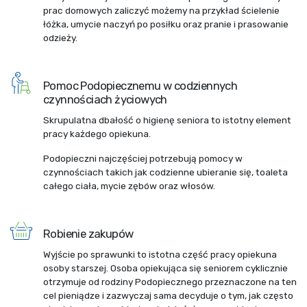
prac domowych zaliczyć możemy na przykład ścielenie
łóżka, umycie naczyń po posiłku oraz pranie i prasowanie
odzieży.
Pomoc Podopiecznemu w codziennych
czynnościach życiowych
Skrupulatna dbałość o higienę seniora to istotny element
pracy każdego opiekuna.
Podopieczni najczęściej potrzebują pomocy w
czynnościach takich jak codzienne ubieranie się, toaleta
całego ciała, mycie zębów oraz włosów.
Robienie zakupów
Wyjście po sprawunki to istotna część pracy opiekuna
osoby starszej. Osoba opiekująca się seniorem cyklicznie
otrzymuje od rodziny Podopiecznego przeznaczone na ten
cel pieniądze i zazwyczaj sama decyduje o tym, jak często