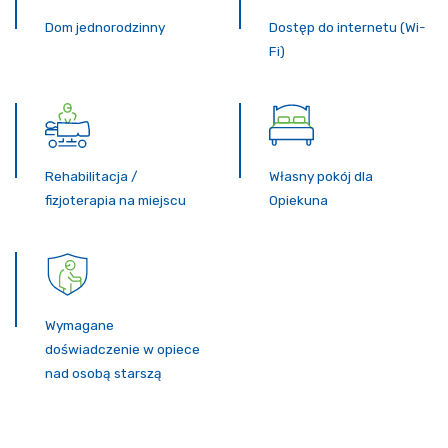
Dom jednorodzinny
Dostęp do internetu (Wi-
Fi)
Rehabilitacja /
Własny pokój dla
fizjoterapia na miejscu
Opiekuna
Wymagane
doświadczenie w opiece
nad osobą starszą