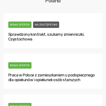
Poland
NOWA OFERTA!
NA ZASTĘPSTWO
Sprawdzony kontrakt, szukamy zmienniczki,
Częstochowa
NOWA OFERTA!
Praca w Polsce z zamieszkaniem u podopiecznego
dla opiekunów i opiekunek osób starszych