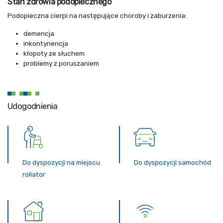
Stan zdrowia podopiecznego
Podopieczna cierpi na następujące choroby i zaburzenia:
demencja
inkontynencja
kłopoty ze słuchem
problemy z poruszaniem
Udogodnienia
Do dyspozycji na miejscu
Do dyspozycji samochód
rollator