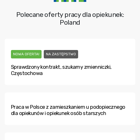
Polecane oferty pracy dla opiekunek:
Poland
NOWA OFERTA!
NA ZASTĘPSTWO
Sprawdzony kontrakt, szukamy zmienniczki,
Częstochowa
Praca w Polsce z zamieszkaniem u podopiecznego
dla opiekunów i opiekunek osób starszych