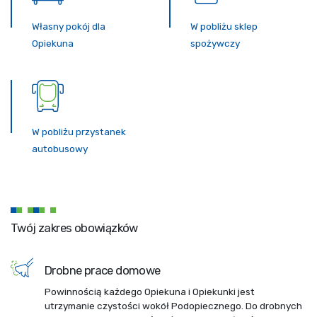
Własny pokój dla
W pobliżu sklep
Opiekuna
spożywczy
W pobliżu przystanek
autobusowy
Twój zakres obowiązków
Drobne prace domowe
Powinnością każdego Opiekuna i Opiekunki jest
utrzymanie czystości wokół Podopiecznego. Do drobnych