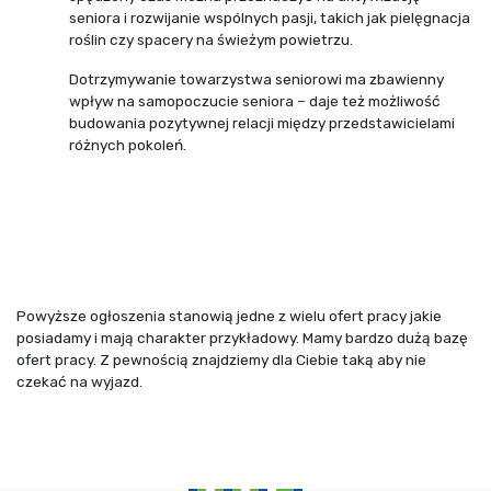
seniora i rozwijanie wspólnych pasji, takich jak pielęgnacja
roślin czy spacery na świeżym powietrzu.
Dotrzymywanie towarzystwa seniorowi ma zbawienny
wpływ na samopoczucie seniora – daje też możliwość
budowania pozytywnej relacji między przedstawicielami
różnych pokoleń.
Powyższe ogłoszenia stanowią jedne z wielu ofert pracy jakie
posiadamy i mają charakter przykładowy. Mamy bardzo dużą bazę
ofert pracy. Z pewnością znajdziemy dla Ciebie taką aby nie
czekać na wyjazd.