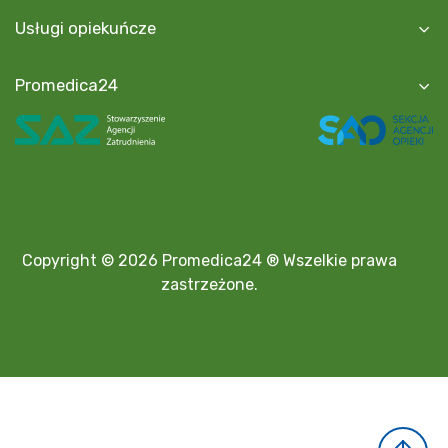
Usługi opiekuńcze
Promedica24
Copyright © 2026 Promedica24 ® Wszelkie prawa
zastrzeżone.