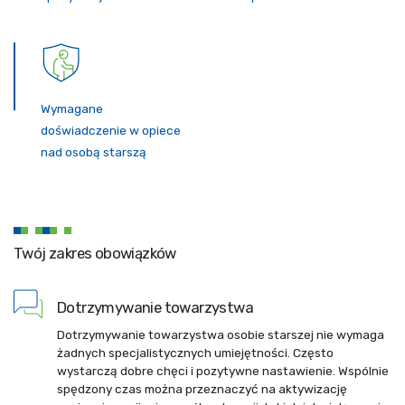
Wymagane
doświadczenie w opiece
nad osobą starszą
Twój zakres obowiązków
Dotrzymywanie towarzystwa
Dotrzymywanie towarzystwa osobie starszej nie wymaga
żadnych specjalistycznych umiejętności. Często
wystarczą dobre chęci i pozytywne nastawienie. Wspólnie
spędzony czas można przeznaczyć na aktywizację