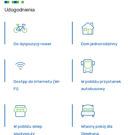
Udogodnienia
Do dyspozycji rower
Dom jednorodzinny
Dostęp do internetu (Wi-
W pobliżu przystanek
Fi)
autobusowy
W pobliżu sklep
Własny pokój dla
spożywczy
Opiekuna