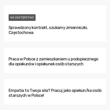
NA ZASTĘPSTWO
Sprawdzony kontrakt, szukamy zmienniczki,
Częstochowa
Praca w Polsce z zamieszkaniem u podopiecznego
dla opiekunów i opiekunek osób starszych
Empatia to Twoja siła? Pracuj jako opiekun/ka osób
starszych w Polsce!