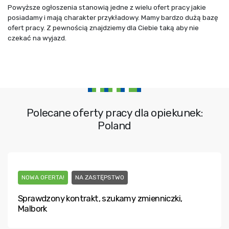
Powyższe ogłoszenia stanowią jedne z wielu ofert pracy jakie
posiadamy i mają charakter przykładowy. Mamy bardzo dużą bazę
ofert pracy. Z pewnością znajdziemy dla Ciebie taką aby nie
czekać na wyjazd.
Polecane oferty pracy dla opiekunek:
Poland
NOWA OFERTA!
NA ZASTĘPSTWO
Sprawdzony kontrakt, szukamy zmienniczki,
Malbork