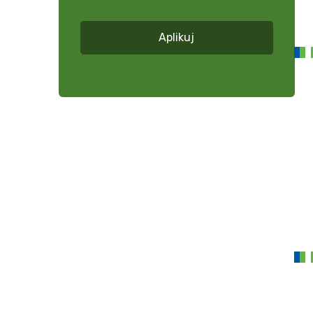
*
Aplikuj