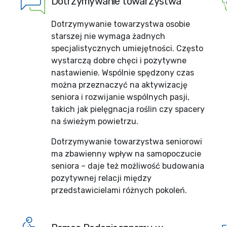
Dotrzymywanie towarzystwa
Dotrzymywanie towarzystwa osobie
starszej nie wymaga żadnych
specjalistycznych umiejętności. Często
wystarczą dobre chęci i pozytywne
nastawienie. Wspólnie spędzony czas
można przeznaczyć na aktywizację
seniora i rozwijanie wspólnych pasji,
takich jak pielęgnacja roślin czy spacery
na świeżym powietrzu.
Dotrzymywanie towarzystwa seniorowi
ma zbawienny wpływ na samopoczucie
seniora – daje też możliwość budowania
pozytywnej relacji między
przedstawicielami różnych pokoleń.