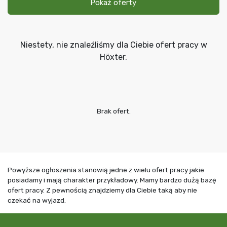
Pokaż oferty
Niestety, nie znaleźliśmy dla Ciebie ofert pracy w
Höxter.
Brak ofert.
Powyższe ogłoszenia stanowią jedne z wielu ofert pracy jakie
posiadamy i mają charakter przykładowy. Mamy bardzo dużą bazę
ofert pracy. Z pewnością znajdziemy dla Ciebie taką aby nie
czekać na wyjazd.