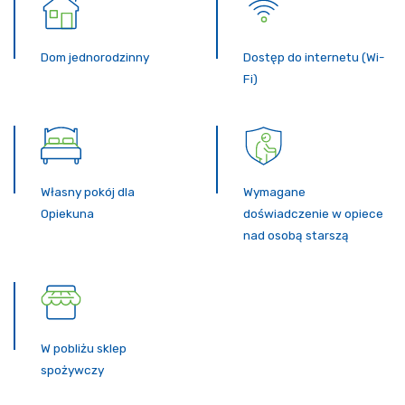
Dom jednorodzinny
Dostęp do internetu (Wi-
Fi)
Własny pokój dla
Wymagane
Opiekuna
doświadczenie w opiece
nad osobą starszą
W pobliżu sklep
spożywczy