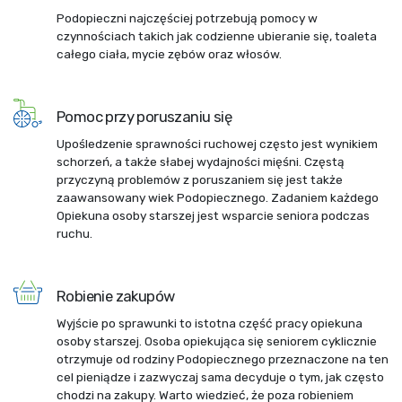
Podopieczni najczęściej potrzebują pomocy w
czynnościach takich jak codzienne ubieranie się, toaleta
całego ciała, mycie zębów oraz włosów.
Pomoc przy poruszaniu się
Upośledzenie sprawności ruchowej często jest wynikiem
schorzeń, a także słabej wydajności mięśni. Częstą
przyczyną problemów z poruszaniem się jest także
zaawansowany wiek Podopiecznego. Zadaniem każdego
Opiekuna osoby starszej jest wsparcie seniora podczas
ruchu.
Robienie zakupów
Wyjście po sprawunki to istotna część pracy opiekuna
osoby starszej. Osoba opiekująca się seniorem cyklicznie
otrzymuje od rodziny Podopiecznego przeznaczone na ten
cel pieniądze i zazwyczaj sama decyduje o tym, jak często
chodzi na zakupy. Warto wiedzieć, że poza robieniem