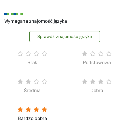
Wymagana znajomość języka
Sprawdź znajomość języka
Brak
Podstawowa
Średnia
Dobra
Bardzo dobra