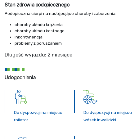
Stan zdrowia podopiecznego
Podopieczna cierpi na następujące choroby i zaburzenia:
choroby układu krążenia
choroby układu kostnego
inkontynencja
problemy z poruszaniem
Długość wyjazdu: 2 miesiące
Udogodnienia
Do dyspozycji na miejscu
Do dyspozycji na miejscu
rollator
wózek inwalidzki