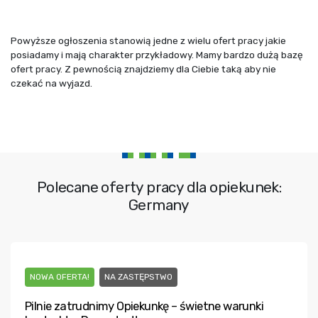
Powyższe ogłoszenia stanowią jedne z wielu ofert pracy jakie
posiadamy i mają charakter przykładowy. Mamy bardzo dużą bazę
ofert pracy. Z pewnością znajdziemy dla Ciebie taką aby nie
czekać na wyjazd.
Polecane oferty pracy dla opiekunek:
Germany
NOWA OFERTA!
NA ZASTĘPSTWO
Pilnie zatrudnimy Opiekunkę – świetne warunki