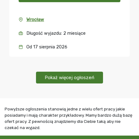
Wrocław
Długość wyjazdu: 2 miesiące
Od 17 sierpnia 2026
Pokaż więcej ogłoszeń
Powyższe ogłoszenia stanowią jedne z wielu ofert pracy jakie
posiadamy i mają charakter przykładowy. Mamy bardzo dużą bazę
ofert pracy. Z pewnością znajdziemy dla Ciebie taką aby nie
czekać na wyjazd.