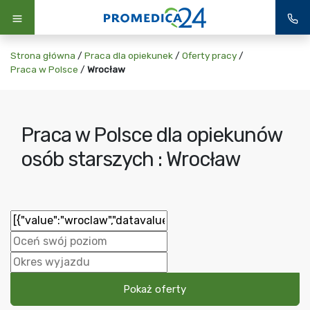
Strona główna
/
Praca dla opiekunek
/
Oferty pracy
/
Praca w Polsce
/
Wrocław
Praca w Polsce dla opiekunów
osób starszych : Wrocław
Pokaż oferty